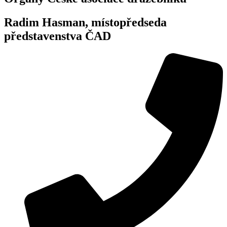
Radim Hasman, místopředseda
představenstva ČAD