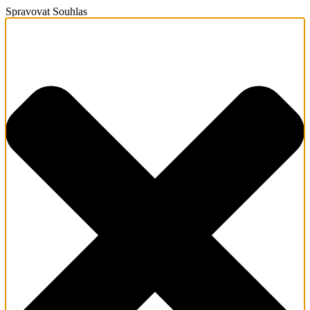
Spravovat Souhlas