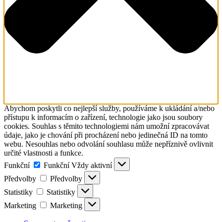
Abychom poskytli co nejlepší služby, používáme k ukládání a/nebo
přístupu k informacím o zařízení, technologie jako jsou soubory
cookies. Souhlas s těmito technologiemi nám umožní zpracovávat
údaje, jako je chování při procházení nebo jedinečná ID na tomto
webu. Nesouhlas nebo odvolání souhlasu může nepříznivě ovlivnit
určité vlastnosti a funkce.
Funkční
Funkční
Vždy aktivní
Předvolby
Předvolby
Statistiky
Statistiky
Marketing
Marketing