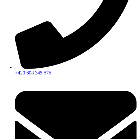
+420 608 345 575