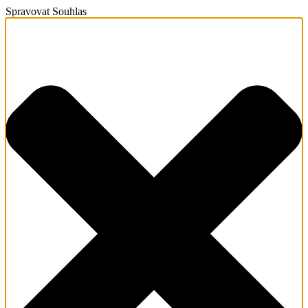
Spravovat Souhlas