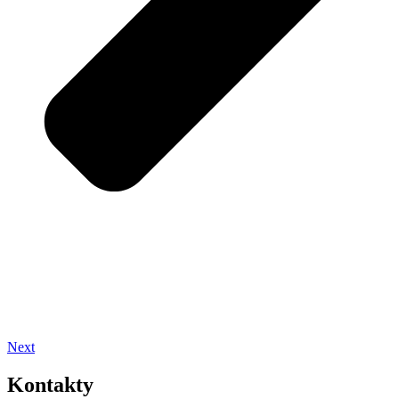
Next
Kontakty