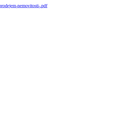
prodejem-nemovitosti-.pdf