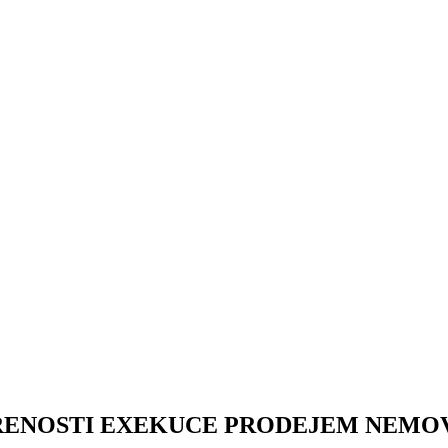
ŘENOSTI EXEKUCE PRODEJEM NEMO