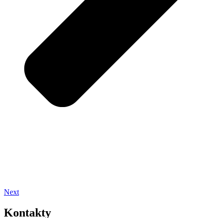
Next
Kontakty