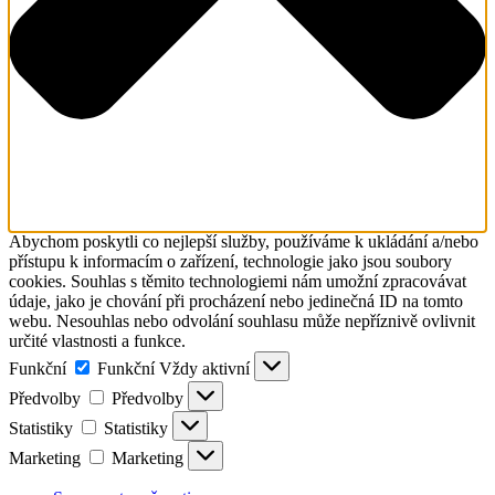
Abychom poskytli co nejlepší služby, používáme k ukládání a/nebo
přístupu k informacím o zařízení, technologie jako jsou soubory
cookies. Souhlas s těmito technologiemi nám umožní zpracovávat
údaje, jako je chování při procházení nebo jedinečná ID na tomto
webu. Nesouhlas nebo odvolání souhlasu může nepříznivě ovlivnit
určité vlastnosti a funkce.
Funkční
Funkční
Vždy aktivní
Předvolby
Předvolby
Statistiky
Statistiky
Marketing
Marketing