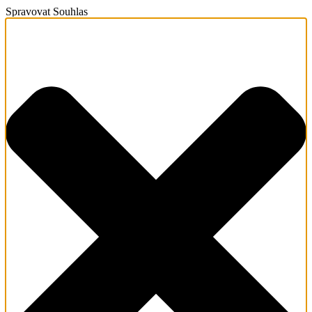
Spravovat Souhlas