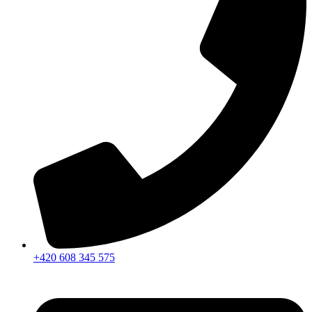
+420 608 345 575