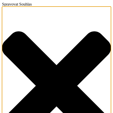
Spravovat Souhlas